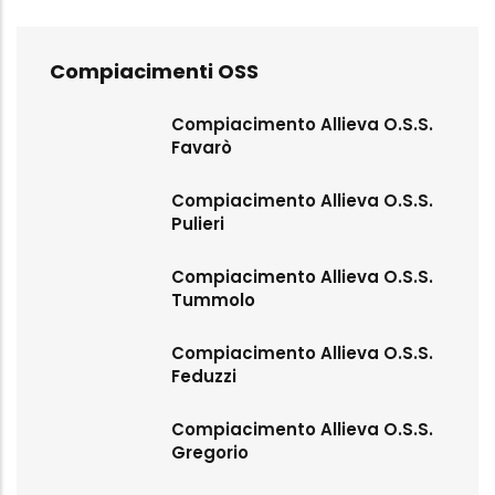
Compiacimenti OSS
Compiacimento Allieva O.S.S.
Favarò
Compiacimento Allieva O.S.S.
Pulieri
Compiacimento Allieva O.S.S.
Tummolo
Compiacimento Allieva O.S.S.
Feduzzi
Compiacimento Allieva O.S.S.
Gregorio