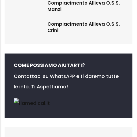
Compiacimento Allieva O.S.S.
Manzi
Compiacimento Allieva O.S.S.
Crini
COME POSSIAMO AIUTARTI?
Contattaci su WhatsAPP e ti daremo tutte
le info. Ti Aspettiamo!