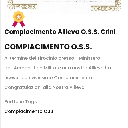
Compiacimento Allieva O.S.S. Crini
COMPIACIMENTO O.S.S.
Al termine del Tirocinio presso il Ministero
dell'Aeronautica Militare una nostra Allieva ha
ricevuto un vivissimo Compiacimento!
Congratulazioni alla Nostra Allieva
Portfolio Tags
Compiacimento OSS